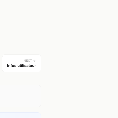
NEXT →
Infos utilisateur