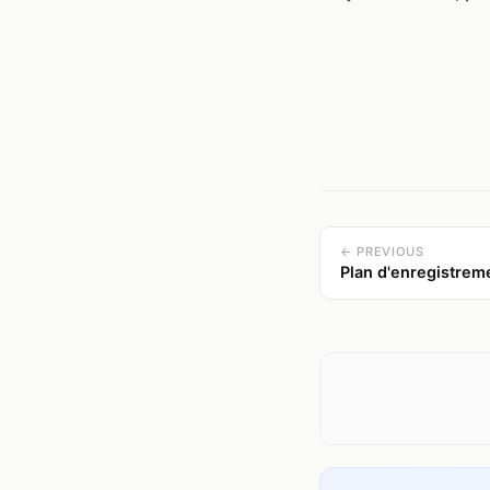
← PREVIOUS
Plan d'enregistrem