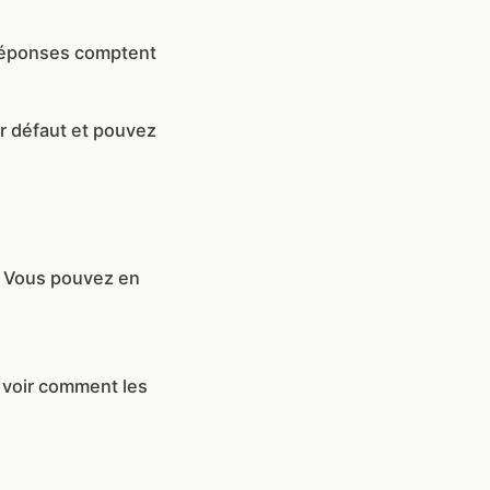
 réponses comptent
r défaut et pouvez
. Vous pouvez en
 voir comment les