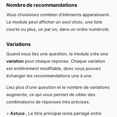
Nombre de recommandations
Vous choisissez combien d'éléments apparaissent.
Le module peut afficher un seul choix, une liste
courte ou plus, un par un, dans un ordre numéroté.
Variations
Quand vous liez une question, le module crée une
variation
pour chaque réponse. Chaque variation
est entièrement modifiable, donc vous pouvez
échanger les recommandations une à une.
Liez plus d'une question et le nombre de variations
augmente, ce qui vous permet de cibler des
combinaisons de réponses très précises.
>
Astuce ,
Le titre principal reste partagé entre