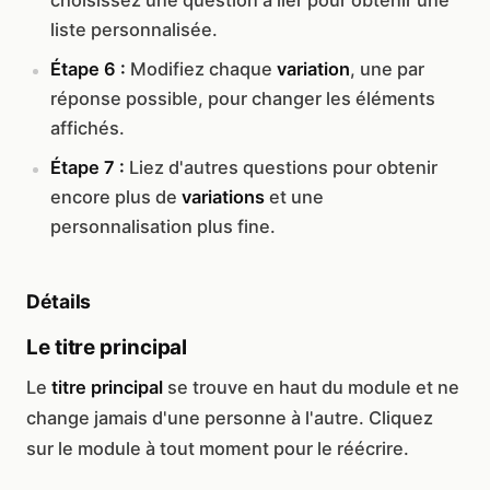
choisissez une question à lier pour obtenir une
liste personnalisée.
Étape 6 :
Modifiez chaque
variation
, une par
réponse possible, pour changer les éléments
affichés.
Étape 7 :
Liez d'autres questions pour obtenir
encore plus de
variations
et une
personnalisation plus fine.
Détails
Le titre principal
Le
titre principal
se trouve en haut du module et ne
change jamais d'une personne à l'autre. Cliquez
sur le module à tout moment pour le réécrire.