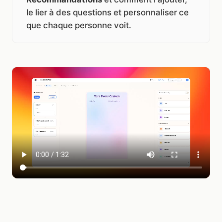
le lier à des questions et personnaliser ce
que chaque personne voit.