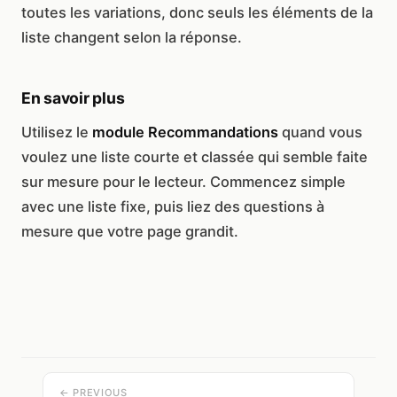
toutes les variations, donc seuls les éléments de la
liste changent selon la réponse.
En savoir plus
Utilisez le
module Recommandations
quand vous
voulez une liste courte et classée qui semble faite
sur mesure pour le lecteur. Commencez simple
avec une liste fixe, puis liez des questions à
mesure que votre page grandit.
← PREVIOUS