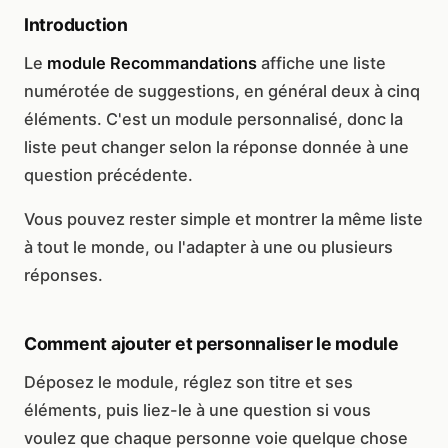
Introduction
Le
module Recommandations
affiche une liste
numérotée de suggestions, en général deux à cinq
éléments. C'est un module personnalisé, donc la
liste peut changer selon la réponse donnée à une
question précédente.
Vous pouvez rester simple et montrer la même liste
à tout le monde, ou l'adapter à une ou plusieurs
réponses.
Comment ajouter et personnaliser le module
Déposez le module, réglez son titre et ses
éléments, puis liez-le à une question si vous
voulez que chaque personne voie quelque chose