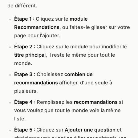
de différent.
Étape 1 :
Cliquez sur le
module
Recommandations
, ou faites-le glisser sur votre
page pour l'ajouter.
Étape 2 :
Cliquez sur le module pour modifier le
titre principal
, il reste le même pour tout le
monde.
Étape 3 :
Choisissez
combien de
recommandations
afficher, d'une seule à
plusieurs.
Étape 4 :
Remplissez les
recommandations
si
vous voulez que tout le monde voie la même
liste.
Étape 5 :
Cliquez sur
Ajouter une question
et