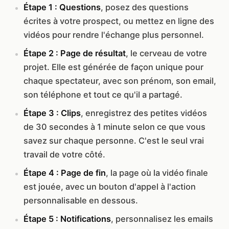
Étape 1 :
Questions
, posez des questions
écrites à votre prospect, ou mettez en ligne des
vidéos pour rendre l'échange plus personnel.
Étape 2 :
Page de résultat
, le cerveau de votre
projet. Elle est générée de façon unique pour
chaque spectateur, avec son prénom, son email,
son téléphone et tout ce qu'il a partagé.
Étape 3 :
Clips
, enregistrez des petites vidéos
de 30 secondes à 1 minute selon ce que vous
savez sur chaque personne. C'est le seul vrai
travail de votre côté.
Étape 4 :
Page de fin
, la page où la vidéo finale
est jouée, avec un bouton d'appel à l'action
personnalisable en dessous.
Étape 5 :
Notifications
, personnalisez les emails