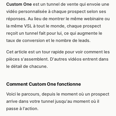
Custom One
est un tunnel de vente qui envoie une
vidéo personnalisée à chaque prospect selon ses
réponses. Au lieu de montrer le même webinaire ou
la même VSL à tout le monde, chaque prospect
reçoit un tunnel fait pour lui, ce qui augmente le
taux de conversion et le nombre de leads.
Cet article est un tour rapide pour voir comment les
pièces s'assemblent. D'autres vidéos entrent dans
le détail de chacune.
Comment Custom One fonctionne
Voici le parcours, depuis le moment où un prospect
arrive dans votre tunnel jusqu'au moment où il
passe à l'action.