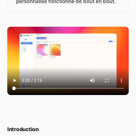
personnalisé fonctionne de bout en bout.
Introduction