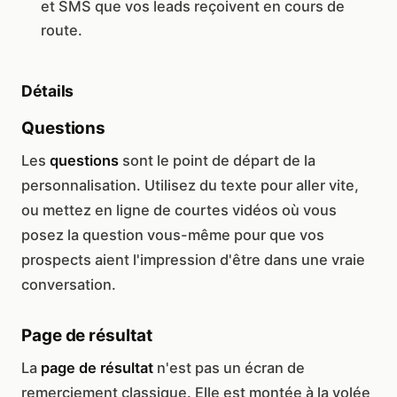
et SMS que vos leads reçoivent en cours de
route.
Détails
Questions
Les
questions
sont le point de départ de la
personnalisation. Utilisez du texte pour aller vite,
ou mettez en ligne de courtes vidéos où vous
posez la question vous-même pour que vos
prospects aient l'impression d'être dans une vraie
conversation.
Page de résultat
La
page de résultat
n'est pas un écran de
remerciement classique. Elle est montée à la volée