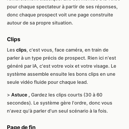
pour chaque spectateur à partir de ses réponses,
donc chaque prospect voit une page construite
autour de sa propre situation.
Clips
Les
clips
, c'est vous, face caméra, en train de
parler à un type précis de prospect. Rien ici n'est
généré par IA, c'est votre voix et votre visage. Le
système assemble ensuite les bons clips en une
seule vidéo fluide pour chaque lead.
>
Astuce ,
Gardez les clips courts (30 à 60
secondes). Le système gère l'ordre, donc vous
n'avez qu'à parler d'un seul scénario à la fois.
Page de fin