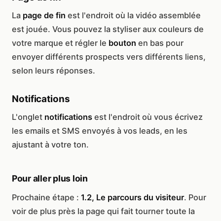
La
page de fin
est l'endroit où la vidéo assemblée
est jouée. Vous pouvez la styliser aux couleurs de
votre marque et régler le
bouton
en bas pour
envoyer différents prospects vers différents liens,
selon leurs réponses.
Notifications
L'onglet
notifications
est l'endroit où vous écrivez
les emails et SMS envoyés à vos leads, en les
ajustant à votre ton.
Pour aller plus loin
Prochaine étape :
1.2, Le parcours du visiteur
. Pour
voir de plus près la page qui fait tourner toute la