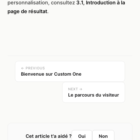
personnalisation, consultez
3.1, Introduction à la
page de résultat
.
← PREVIOUS
Bienvenue sur Custom One
NEXT →
Le parcours du visiteur
Cet article t'a aidé ?
Oui
Non