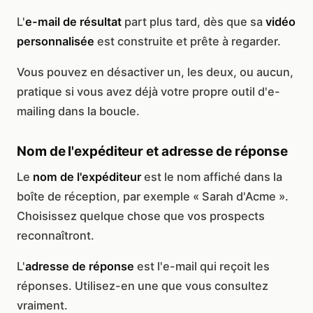
L'
e-mail de résultat
part plus tard, dès que sa
vidéo
personnalisée
est construite et prête à regarder.
Vous pouvez en désactiver un, les deux, ou aucun,
pratique si vous avez déjà votre propre outil d'e-
mailing dans la boucle.
Nom de l'expéditeur et adresse de réponse
Le
nom de l'expéditeur
est le nom affiché dans la
boîte de réception, par exemple « Sarah d'Acme ».
Choisissez quelque chose que vos prospects
reconnaîtront.
L'
adresse de réponse
est l'e-mail qui reçoit les
réponses. Utilisez-en une que vous consultez
vraiment.