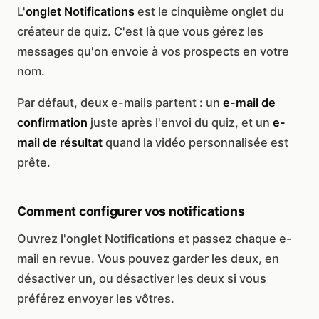
L'
onglet Notifications
est le cinquième onglet du
créateur de quiz. C'est là que vous gérez les
messages qu'on envoie à vos prospects en votre
nom.
Par défaut, deux e-mails partent : un
e-mail de
confirmation
juste après l'envoi du quiz, et un
e-
mail de résultat
quand la vidéo personnalisée est
prête.
Comment configurer vos notifications
Ouvrez l'onglet Notifications et passez chaque e-
mail en revue. Vous pouvez garder les deux, en
désactiver un, ou désactiver les deux si vous
préférez envoyer les vôtres.