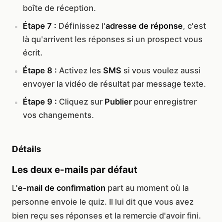
boîte de réception.
Étape 7 :
Définissez l'
adresse de réponse
, c'est
là qu'arrivent les réponses si un prospect vous
écrit.
Étape 8 :
Activez les
SMS
si vous voulez aussi
envoyer la vidéo de résultat par message texte.
Étape 9 :
Cliquez sur
Publier
pour enregistrer
vos changements.
Détails
Les deux e-mails par défaut
L'
e-mail de confirmation
part au moment où la
personne envoie le quiz. Il lui dit que vous avez
bien reçu ses réponses et la remercie d'avoir fini.