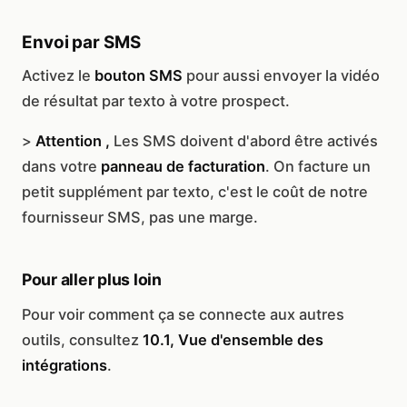
Envoi par SMS
Activez le
bouton SMS
pour aussi envoyer la vidéo
de résultat par texto à votre prospect.
>
Attention ,
Les SMS doivent d'abord être activés
dans votre
panneau de facturation
. On facture un
petit supplément par texto, c'est le coût de notre
fournisseur SMS, pas une marge.
Pour aller plus loin
Pour voir comment ça se connecte aux autres
outils, consultez
10.1, Vue d'ensemble des
intégrations
.