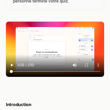
personne termine votre quiz.
Introduction