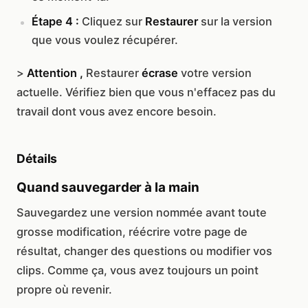
Étape 4 :
Cliquez sur
Restaurer
sur la version
que vous voulez récupérer.
>
Attention ,
Restaurer
écrase
votre version
actuelle. Vérifiez bien que vous n'effacez pas du
travail dont vous avez encore besoin.
Détails
Quand sauvegarder à la main
Sauvegardez une version nommée avant toute
grosse modification, réécrire votre page de
résultat, changer des questions ou modifier vos
clips. Comme ça, vous avez toujours un point
propre où revenir.