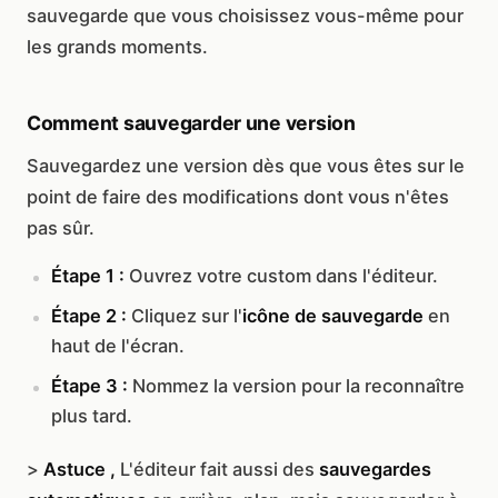
sauvegarde que vous choisissez vous-même pour
les grands moments.
Comment sauvegarder une version
Sauvegardez une version dès que vous êtes sur le
point de faire des modifications dont vous n'êtes
pas sûr.
Étape 1 :
Ouvrez votre custom dans l'éditeur.
Étape 2 :
Cliquez sur l'
icône de sauvegarde
en
haut de l'écran.
Étape 3 :
Nommez la version pour la reconnaître
plus tard.
>
Astuce ,
L'éditeur fait aussi des
sauvegardes