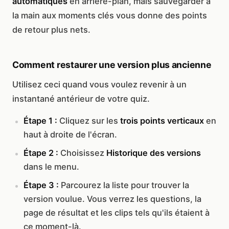
automatiques
en arrière-plan, mais sauvegarder à
la main aux moments clés vous donne des points
de retour plus nets.
Comment restaurer une version plus ancienne
Utilisez ceci quand vous voulez revenir à un
instantané antérieur de votre quiz.
Étape 1 :
Cliquez sur les
trois points verticaux
en
haut à droite de l'écran.
Étape 2 :
Choisissez
Historique des versions
dans le menu.
Étape 3 :
Parcourez la liste pour trouver la
version voulue. Vous verrez les questions, la
page de résultat et les clips tels qu'ils étaient à
ce moment-là.