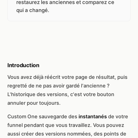
restaurez les anciennes et comparez ce
qui a changé.
Introduction
Vous avez déjà réécrit votre page de résultat, puis
regretté de ne pas avoir gardé l'ancienne ?
L'historique des versions, c'est votre bouton
annuler pour toujours.
Custom One sauvegarde des
instantanés
de votre
funnel pendant que vous travaillez. Vous pouvez
aussi créer des versions nommées, des points de