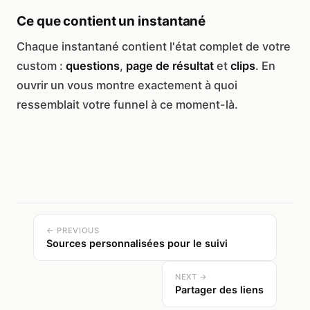
Ce que contient un instantané
Chaque instantané contient l'état complet de votre
custom :
questions
,
page de résultat
et
clips
. En
ouvrir un vous montre exactement à quoi
ressemblait votre funnel à ce moment-là.
← PREVIOUS
Sources personnalisées pour le suivi
NEXT →
Partager des liens