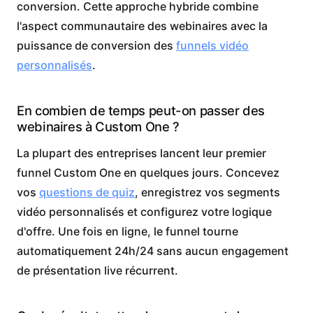
conversion. Cette approche hybride combine
l'aspect communautaire des webinaires avec la
puissance de conversion des
funnels vidéo
personnalisés
.
En combien de temps peut-on passer des
webinaires à Custom One ?
La plupart des entreprises lancent leur premier
funnel Custom One en quelques jours. Concevez
vos
questions de quiz
, enregistrez vos segments
vidéo personnalisés et configurez votre logique
d'offre. Une fois en ligne, le funnel tourne
automatiquement 24h/24 sans aucun engagement
de présentation live récurrent.