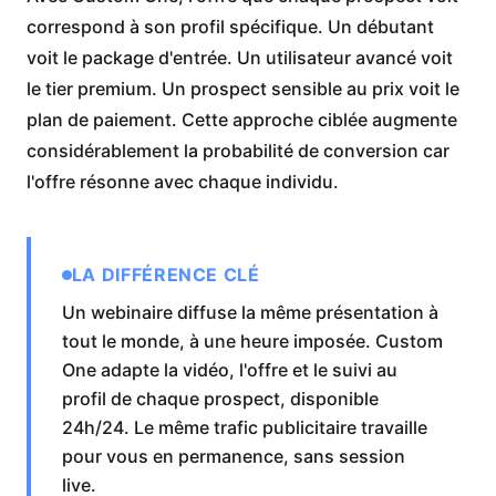
correspond à son profil spécifique. Un débutant
voit le package d'entrée. Un utilisateur avancé voit
le tier premium. Un prospect sensible au prix voit le
plan de paiement. Cette approche ciblée augmente
considérablement la probabilité de conversion car
l'offre résonne avec chaque individu.
LA DIFFÉRENCE CLÉ
Un webinaire diffuse la même présentation à
tout le monde, à une heure imposée. Custom
One adapte la vidéo, l'offre et le suivi au
profil de chaque prospect, disponible
24h/24. Le même trafic publicitaire travaille
pour vous en permanence, sans session
live.