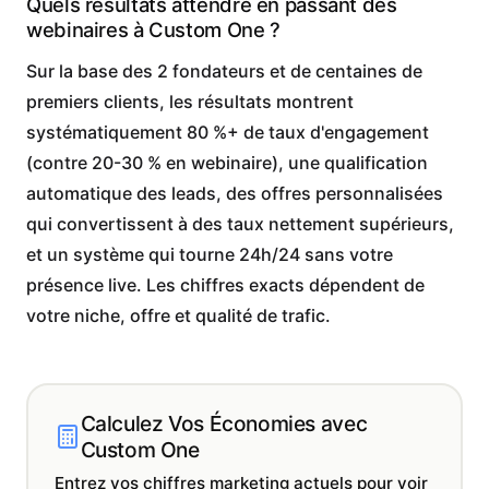
Quels résultats attendre en passant des
webinaires à Custom One ?
Sur la base des 2 fondateurs et de centaines de
premiers clients, les résultats montrent
systématiquement 80 %+ de taux d'engagement
(contre 20-30 % en webinaire), une qualification
automatique des leads, des offres personnalisées
qui convertissent à des taux nettement supérieurs,
et un système qui tourne 24h/24 sans votre
présence live. Les chiffres exacts dépendent de
votre niche, offre et qualité de trafic.
Calculez Vos Économies avec
Custom One
Entrez vos chiffres marketing actuels pour voir