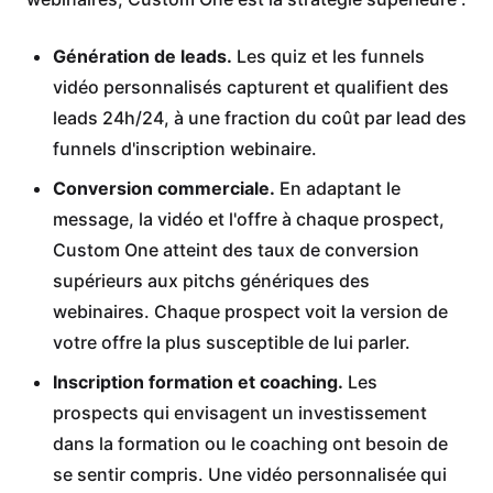
Génération de leads.
Les quiz et les funnels
vidéo personnalisés capturent et qualifient des
leads 24h/24, à une fraction du coût par lead des
funnels d'inscription webinaire.
Conversion commerciale.
En adaptant le
message, la vidéo et l'offre à chaque prospect,
Custom One atteint des taux de conversion
supérieurs aux pitchs génériques des
webinaires. Chaque prospect voit la version de
votre offre la plus susceptible de lui parler.
Inscription formation et coaching.
Les
prospects qui envisagent un investissement
dans la formation ou le coaching ont besoin de
se sentir compris. Une vidéo personnalisée qui