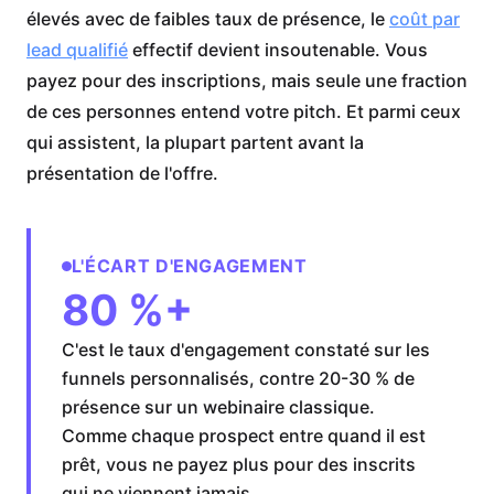
élevés avec de faibles taux de présence, le
coût par
lead qualifié
effectif devient insoutenable. Vous
payez pour des inscriptions, mais seule une fraction
de ces personnes entend votre pitch. Et parmi ceux
qui assistent, la plupart partent avant la
présentation de l'offre.
L'ÉCART D'ENGAGEMENT
80 %+
C'est le taux d'engagement constaté sur les
funnels personnalisés, contre 20-30 % de
présence sur un webinaire classique.
Comme chaque prospect entre quand il est
prêt, vous ne payez plus pour des inscrits
qui ne viennent jamais.