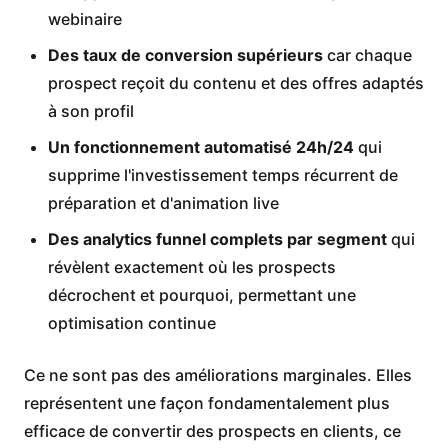
webinaire
Des taux de conversion supérieurs
car chaque
prospect reçoit du contenu et des offres adaptés
à son profil
Un fonctionnement automatisé 24h/24
qui
supprime l'investissement temps récurrent de
préparation et d'animation live
Des analytics funnel complets par segment
qui
révèlent exactement où les prospects
décrochent et pourquoi, permettant une
optimisation continue
Ce ne sont pas des améliorations marginales. Elles
représentent une façon fondamentalement plus
efficace de convertir des prospects en clients, ce