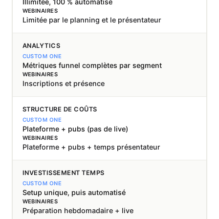
Illimitée, 100 % automatisé
Limitée par le planning et le présentateur
ANALYTICS
Métriques funnel complètes par segment
Inscriptions et présence
STRUCTURE DE COÛTS
Plateforme + pubs (pas de live)
Plateforme + pubs + temps présentateur
INVESTISSEMENT TEMPS
Setup unique, puis automatisé
Préparation hebdomadaire + live