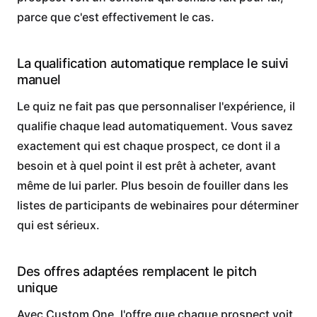
parce que c'est effectivement le cas.
La qualification automatique remplace le suivi
manuel
Le quiz ne fait pas que personnaliser l'expérience, il
qualifie chaque lead automatiquement. Vous savez
exactement qui est chaque prospect, ce dont il a
besoin et à quel point il est prêt à acheter, avant
même de lui parler. Plus besoin de fouiller dans les
listes de participants de webinaires pour déterminer
qui est sérieux.
Des offres adaptées remplacent le pitch
unique
Avec Custom One, l'offre que chaque prospect voit