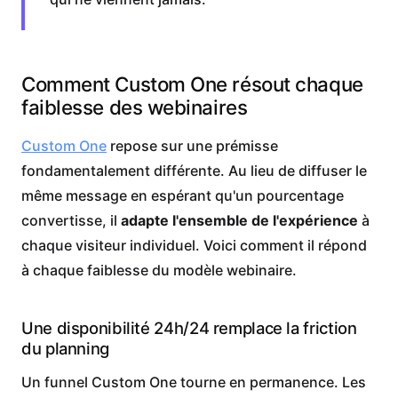
Comment Custom One résout chaque
faiblesse des webinaires
Custom One
repose sur une prémisse
fondamentalement différente. Au lieu de diffuser le
même message en espérant qu'un pourcentage
convertisse, il
adapte l'ensemble de l'expérience
à
chaque visiteur individuel. Voici comment il répond
à chaque faiblesse du modèle webinaire.
Une disponibilité 24h/24 remplace la friction
du planning
Un funnel Custom One tourne en permanence. Les