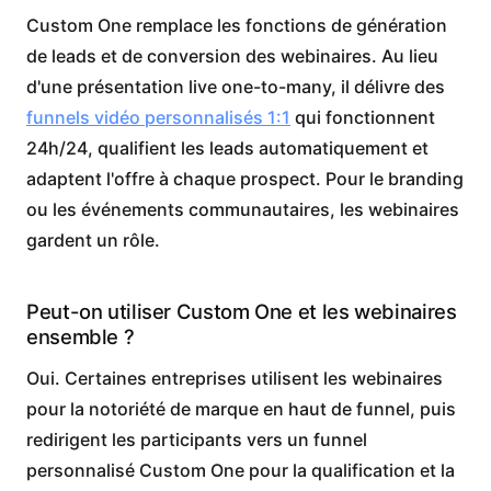
Custom One remplace les fonctions de génération
de leads et de conversion des webinaires. Au lieu
d'une présentation live one-to-many, il délivre des
funnels vidéo personnalisés 1:1
qui fonctionnent
24h/24, qualifient les leads automatiquement et
adaptent l'offre à chaque prospect. Pour le branding
ou les événements communautaires, les webinaires
gardent un rôle.
Peut-on utiliser Custom One et les webinaires
ensemble ?
Oui. Certaines entreprises utilisent les webinaires
pour la notoriété de marque en haut de funnel, puis
redirigent les participants vers un funnel
personnalisé Custom One pour la qualification et la