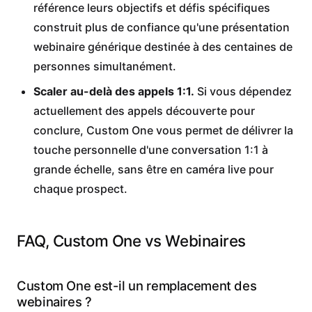
référence leurs objectifs et défis spécifiques
construit plus de confiance qu'une présentation
webinaire générique destinée à des centaines de
personnes simultanément.
Scaler au-delà des appels 1:1.
Si vous dépendez
actuellement des appels découverte pour
conclure, Custom One vous permet de délivrer la
touche personnelle d'une conversation 1:1 à
grande échelle, sans être en caméra live pour
chaque prospect.
FAQ, Custom One vs Webinaires
Custom One est-il un remplacement des
webinaires ?