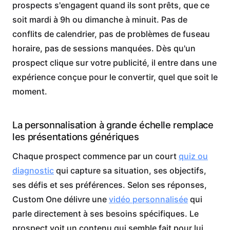
prospects s'engagent quand ils sont prêts, que ce
soit mardi à 9h ou dimanche à minuit. Pas de
conflits de calendrier, pas de problèmes de fuseau
horaire, pas de sessions manquées. Dès qu'un
prospect clique sur votre publicité, il entre dans une
expérience conçue pour le convertir, quel que soit le
moment.
La personnalisation à grande échelle remplace
les présentations génériques
Chaque prospect commence par un court
quiz ou
diagnostic
qui capture sa situation, ses objectifs,
ses défis et ses préférences. Selon ses réponses,
Custom One délivre une
vidéo personnalisée
qui
parle directement à ses besoins spécifiques. Le
prospect voit un contenu qui semble fait pour lui,