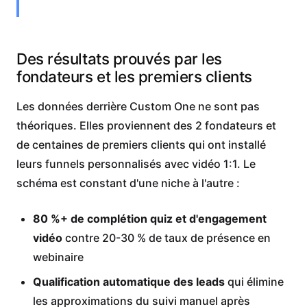
Des résultats prouvés par les
fondateurs et les premiers clients
Les données derrière Custom One ne sont pas
théoriques. Elles proviennent des 2 fondateurs et
de centaines de premiers clients qui ont installé
leurs funnels personnalisés avec vidéo 1:1. Le
schéma est constant d'une niche à l'autre :
80 %+ de complétion quiz et d'engagement
vidéo
contre 20-30 % de taux de présence en
webinaire
Qualification automatique des leads
qui élimine
les approximations du suivi manuel après