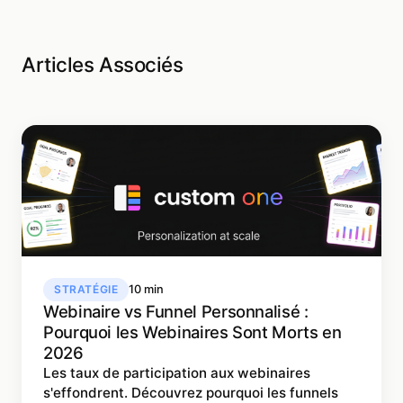
Articles Associés
STRATÉGIE
10 min
Webinaire vs Funnel Personnalisé :
Pourquoi les Webinaires Sont Morts en
2026
Les taux de participation aux webinaires
s'effondrent. Découvrez pourquoi les funnels