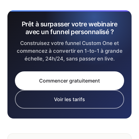
Prêt à surpasser votre webinaire
avec un funnel personnalisé ?
Construisez votre funnel Custom One et
commencez à convertir en 1-to-1 à grande
échelle, 24h/24, sans passer en live.
Commencer gratuitement
Voir les tarifs