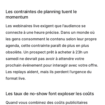
Les contraintes de planning tuent le
momentum
Les webinaires live exigent que l'audience se
connecte à une heure précise. Dans un monde où
les gens consomment le contenu selon leur propre
agenda, cette contrainte paraît de plus en plus
obsolète. Un prospect prêt à acheter à 23h un
samedi ne devrait pas avoir à attendre votre
prochain événement pour interagir avec votre offre.
Les replays aident, mais ils perdent l'urgence du
format live.
Les taux de no-show font exploser les coûts
Quand vous combinez des coûts publicitaires