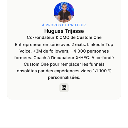
À PROPOS DE L'AUTEUR
Hugues Trijasse
Co-Fondateur & CMO de Custom One
Entrepreneur en série avec 2 exits. LinkedIn Top
Voice, +3M de followers, +4 000 personnes
formées. Coach à l’incubateur X-HEC. A co-fondé
Custom One pour remplacer les funnels
obsolètes par des expériences vidéo 1:1 100 %
personnalisées.