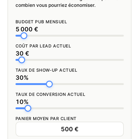
combien vous pourriez économiser.
BUDGET PUB MENSUEL
5 000 €
COÛT PAR LEAD ACTUEL
30 €
TAUX DE SHOW-UP ACTUEL
30%
TAUX DE CONVERSION ACTUEL
10%
PANIER MOYEN PAR CLIENT