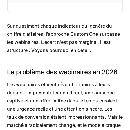
Sur quasiment chaque indicateur qui génère du
chiffre d'affaires, l'approche Custom One surpasse
les webinaires. L'écart n'est pas marginal, il est
structurel. Voyons pourquoi en détail.
Le problème des webinaires en 2026
Les webinaires étaient révolutionnaires à leurs
débuts. Un présentateur en direct, une audience
captive et une offre limitée dans le temps créaient
une urgence réelle et une attention sincère. Les
taux de conversion étaient impressionnants. Mais le
marché a radicalement changé, et le modèle craque