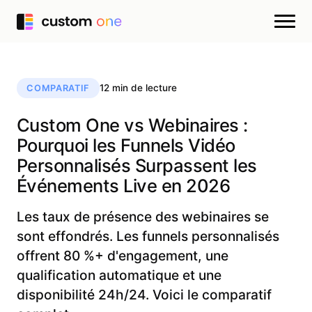
12 min de lecture
COMPARATIF
Custom One vs Webinaires :
Pourquoi les Funnels Vidéo
Personnalisés Surpassent les
Événements Live en 2026
Les taux de présence des webinaires se
sont effondrés. Les funnels personnalisés
offrent 80 %+ d'engagement, une
qualification automatique et une
disponibilité 24h/24. Voici le comparatif