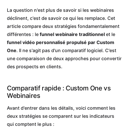
La question n'est plus de savoir si les webinaires
déclinent, c'est de savoir ce qui les remplace. Cet
article compare deux stratégies fondamentalement
différentes : le
funnel webinaire traditionnel
et le
funnel vidéo personnalisé propulsé par Custom
One
. Il ne s'agit pas d'un comparatif logiciel. C'est
une comparaison de deux approches pour convertir
des prospects en clients.
Comparatif rapide : Custom One vs
Webinaires
Avant d'entrer dans les détails, voici comment les
deux stratégies se comparent sur les indicateurs
qui comptent le plus :