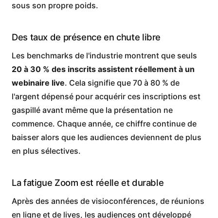
sous son propre poids.
Des taux de présence en chute libre
Les benchmarks de l'industrie montrent que seuls
20 à 30 % des inscrits assistent réellement à un
webinaire live
. Cela signifie que 70 à 80 % de
l'argent dépensé pour acquérir ces inscriptions est
gaspillé avant même que la présentation ne
commence. Chaque année, ce chiffre continue de
baisser alors que les audiences deviennent de plus
en plus sélectives.
La fatigue Zoom est réelle et durable
Après des années de visioconférences, de réunions
en ligne et de lives, les audiences ont développé