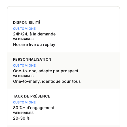
DISPONIBILITÉ
24h/24, à la demande
Horaire live ou replay
PERSONNALISATION
One-to-one, adapté par prospect
One-to-many, identique pour tous
TAUX DE PRÉSENCE
80 %+ d'engagement
20-30 %