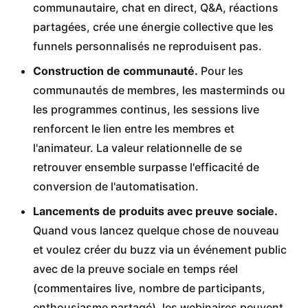
communautaire, chat en direct, Q&A, réactions
partagées, crée une énergie collective que les
funnels personnalisés ne reproduisent pas.
Construction de communauté.
Pour les
communautés de membres, les masterminds ou
les programmes continus, les sessions live
renforcent le lien entre les membres et
l'animateur. La valeur relationnelle de se
retrouver ensemble surpasse l'efficacité de
conversion de l'automatisation.
Lancements de produits avec preuve sociale.
Quand vous lancez quelque chose de nouveau
et voulez créer du buzz via un événement public
avec de la preuve sociale en temps réel
(commentaires live, nombre de participants,
enthousiasme partagé), les webinaires peuvent