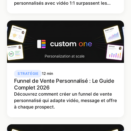
personnalisés avec vidéo 1:1 surpassent les
webinaires.
STRATÉGIE
12 min
Funnel de Vente Personnalisé : Le Guide
Complet 2026
Découvrez comment créer un funnel de vente
personnalisé qui adapte vidéo, message et offre
à chaque prospect.