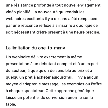
une résistance profonde à tout nouvel engagement
vidéo planifié. La nouveauté qui rendait les
webinaires excitants il y a dix ans a été remplacée
par une réticence réflexe à s'inscrire à quoi que ce
soit nécessitant d'être présent à une heure précise.
La limitation du one-to-many
Un webinaire délivre exactement la même
présentation à un débutant complet et à un expert
du secteur, à quelqu'un de sensible au prix et à
quelqu'un prêt à acheter aujourd'hui. Il n'y a aucun
moyen d'adapter le message, les exemples ou l'offre
à chaque spectateur. Cette approche générique
laisse un potentiel de conversion énorme sur la
table.