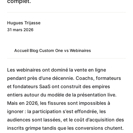
complet.
Hugues Trijasse
31 mars 2026
Accueil
/
Blog
/
Custom One vs Webinaires
Les webinaires ont dominé la vente en ligne
pendant près d'une décennie. Coachs, formateurs
et fondateurs SaaS ont construit des empires
entiers autour du modèle de la présentation live.
Mais en 2026, les fissures sont impossibles à
ignorer : la participation s'est effondrée, les
audiences sont lassées, et le coût d'acquisition des
inscrits grimpe tandis que les conversions chutent.