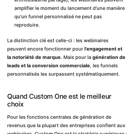
amplifier le moment du lancement d'une manière
qu'un funnel personnalisé ne peut pas
reproduire.
La distinction clé est celle-ci : les webinaires
peuvent encore fonctionner pour
l'engagement et
la notoriété de marque
. Mais pour la
génération de
leads et la conversion commerciale
, les funnels
personnalisés les surpassent systématiquement.
Quand Custom One est le meilleur
choix
Pour les fonctions centrales de génération de
revenus que la plupart des entreprises confient aux
webinaires, Custom One est la stratégie supérieure :