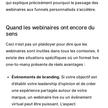
qui explique précisément pourquoi le passage des
webinaires aux funnels personnalisés s'accélère.
Quand les webinaires ont encore du
sens
Ceci n'est pas un plaidoyer pour dire que les
webinaires sont inutiles dans tous les contextes. Il
existe des situations spécifiques où un format live
one-to-many présente de réels avantages :
Événements de branding.
Si votre objectif est
d'établir votre leadership d'opinion et de créer
une expérience partagée autour de votre
marque, un webinaire live ou un événement
virtuel peut être puissant. L'aspect