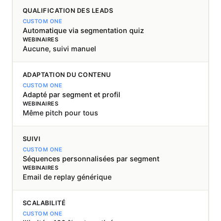
QUALIFICATION DES LEADS
Automatique via segmentation quiz
Aucune, suivi manuel
ADAPTATION DU CONTENU
Adapté par segment et profil
Même pitch pour tous
SUIVI
Séquences personnalisées par segment
Email de replay générique
SCALABILITÉ